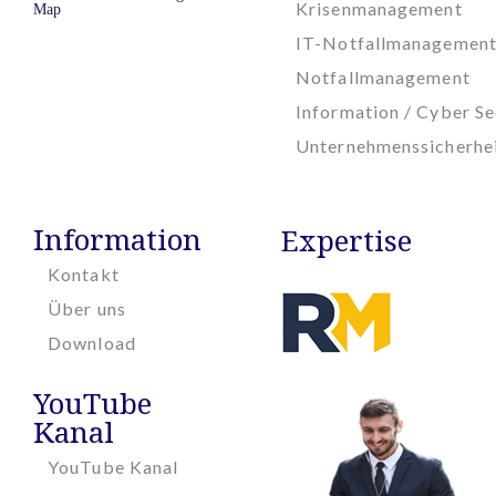
Krisenmanagement
Map
IT-Notfallmanagemen
Notfallmanagement
Information / Cyber Se
Unternehmenssicherhe
Information
Expertise
Kontakt
Über uns
Download
YouTube
Kanal
YouTube Kanal