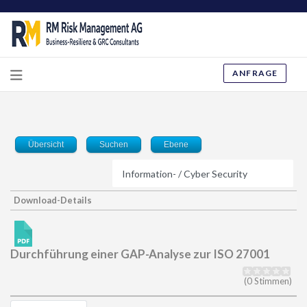
ANFRAGE
Übersicht
Suchen
Ebene
Download-Details
Durchführung einer GAP-Analyse zur ISO 27001
(0 Stimmen)