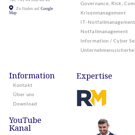
Governance, Risk, Com
Zu finden auf
Google
Krisenmanagement
Map
IT-Notfallmanagemen
Notfallmanagement
Information / Cyber Se
Unternehmenssicherhe
Information
Expertise
Kontakt
Über uns
Download
YouTube
Kanal