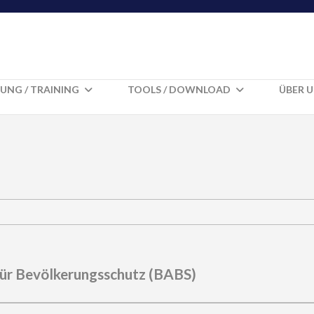
UNG / TRAINING
TOOLS / DOWNLOAD
ÜBER 
ür Bevölkerungsschutz (BABS)