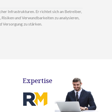
r Infrastrukturen. Er richtet sich an Betreiber,
, Risiken und Verwundbarkeiten zu analysieren,
d Versorgung zu stärken.
Expertise