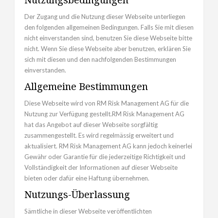
Der Zugang und die Nutzung dieser Webseite unterliegen
den folgenden allgemeinen Bedingungen. Falls Sie mit diesen
nicht einverstanden sind, benutzen Sie diese Webseite bitte
nicht. Wenn Sie diese Webseite aber benutzen, erklären Sie
sich mit diesen und den nachfolgenden Bestimmungen
einverstanden.
Allgemeine Bestimmungen
Diese Webseite wird von RM Risk Management AG für die
Nutzung zur Verfügung gestellt.RM Risk Management AG
hat das Angebot auf dieser Webseite sorgfältig
zusammengestellt. Es wird regelmässig erweitert und
aktualisiert. RM Risk Management AG kann jedoch keinerlei
Gewähr oder Garantie für die jederzeitige Richtigkeit und
Vollständigkeit der Informationen auf dieser Webseite
bieten oder dafür eine Haftung übernehmen.
Nutzungs-Überlassung
Sämtliche in dieser Webseite veröffentlichten