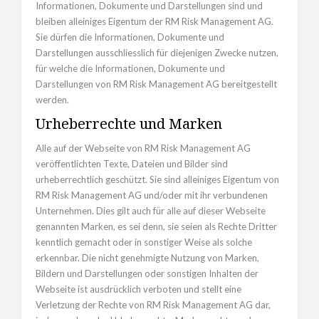
Informationen, Dokumente und Darstellungen sind und
bleiben alleiniges Eigentum der RM Risk Management AG.
Sie dürfen die Informationen, Dokumente und
Darstellungen ausschliesslich für diejenigen Zwecke nutzen,
für welche die Informationen, Dokumente und
Darstellungen von RM Risk Management AG bereitgestellt
werden.
Urheberrechte und Marken
Alle auf der Webseite von RM Risk Management AG
veröffentlichten Texte, Dateien und Bilder sind
urheberrechtlich geschützt. Sie sind alleiniges Eigentum von
RM Risk Management AG und/oder mit ihr verbundenen
Unternehmen. Dies gilt auch für alle auf dieser Webseite
genannten Marken, es sei denn, sie seien als Rechte Dritter
kenntlich gemacht oder in sonstiger Weise als solche
erkennbar. Die nicht genehmigte Nutzung von Marken,
Bildern und Darstellungen oder sonstigen Inhalten der
Webseite ist ausdrücklich verboten und stellt eine
Verletzung der Rechte von RM Risk Management AG dar,