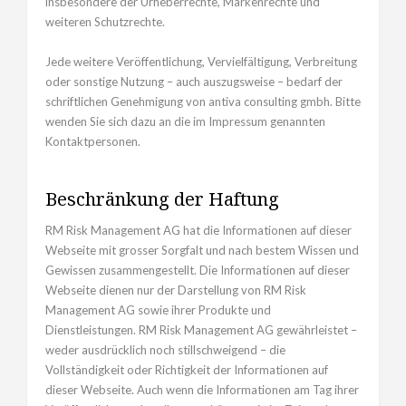
insbesondere der Urheberrechte, Markenrechte und
weiteren Schutzrechte.
Jede weitere Veröffentlichung, Vervielfältigung, Verbreitung
oder sonstige Nutzung – auch auszugsweise – bedarf der
schriftlichen Genehmigung von antiva consulting gmbh. Bitte
wenden Sie sich dazu an die im Impressum genannten
Kontaktpersonen.
Beschränkung der Haftung
RM Risk Management AG hat die Informationen auf dieser
Webseite mit grosser Sorgfalt und nach bestem Wissen und
Gewissen zusammengestellt. Die Informationen auf dieser
Webseite dienen nur der Darstellung von RM Risk
Management AG sowie ihrer Produkte und
Dienstleistungen. RM Risk Management AG gewährleistet –
weder ausdrücklich noch stillschweigend – die
Vollständigkeit oder Richtigkeit der Informationen auf
dieser Webseite. Auch wenn die Informationen am Tag ihrer