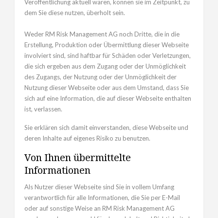
Veröffentlichung aktuell waren, können sie im Zeitpunkt, zu
dem Sie diese nutzen, überholt sein.
Weder RM Risk Management AG noch Dritte, die in die
Erstellung, Produktion oder Übermittlung dieser Webseite
involviert sind, sind haftbar für Schäden oder Verletzungen,
die sich ergeben aus dem Zugang oder der Unmöglichkeit
des Zugangs, der Nutzung oder der Unmöglichkeit der
Nutzung dieser Webseite oder aus dem Umstand, dass Sie
sich auf eine Information, die auf dieser Webseite enthalten
ist, verlassen.
Sie erklären sich damit einverstanden, diese Webseite und
deren Inhalte auf eigenes Risiko zu benutzen.
Von Ihnen übermittelte
Informationen
Als Nutzer dieser Webseite sind Sie in vollem Umfang
verantwortlich für alle Informationen, die Sie per E-Mail
oder auf sonstige Weise an RM Risk Management AG