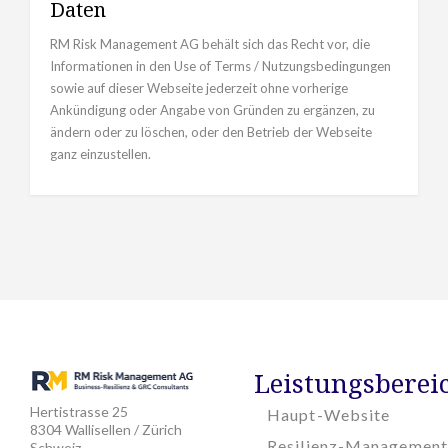
Daten
RM Risk Management AG behält sich das Recht vor, die
Informationen in den Use of Terms / Nutzungsbedingungen
sowie auf dieser Webseite jederzeit ohne vorherige
Ankündigung oder Angabe von Gründen zu ergänzen, zu
ändern oder zu löschen, oder den Betrieb der Webseite
ganz einzustellen.
Leistungsberei
Hertistrasse 25
Haupt-Website
8304 Wallisellen / Zürich
Resilienz-Management
Schweiz