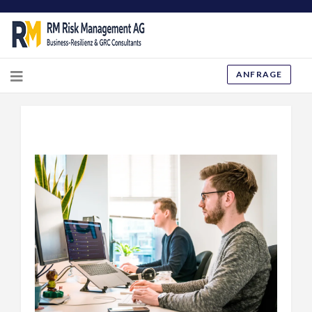
ANFRAGE