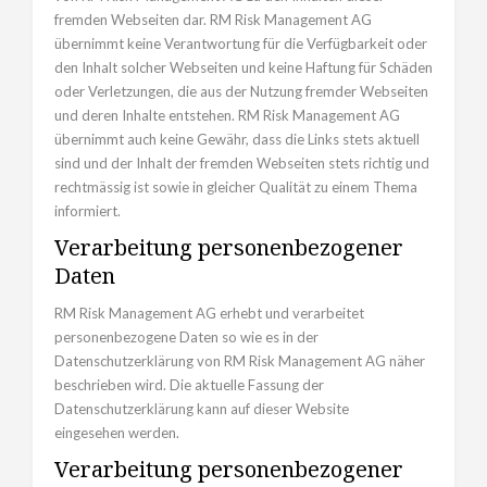
fremden Webseiten dar. RM Risk Management AG
übernimmt keine Verantwortung für die Verfügbarkeit oder
den Inhalt solcher Webseiten und keine Haftung für Schäden
oder Verletzungen, die aus der Nutzung fremder Webseiten
und deren Inhalte entstehen. RM Risk Management AG
übernimmt auch keine Gewähr, dass die Links stets aktuell
sind und der Inhalt der fremden Webseiten stets richtig und
rechtmässig ist sowie in gleicher Qualität zu einem Thema
informiert.
Verarbeitung personenbezogener
Daten
RM Risk Management AG erhebt und verarbeitet
personenbezogene Daten so wie es in der
Datenschutzerklärung von RM Risk Management AG näher
beschrieben wird. Die aktuelle Fassung der
Datenschutzerklärung kann auf dieser Website
eingesehen werden.
Verarbeitung personenbezogener