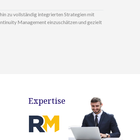
n zu vollständig integrierten Strategien mit
Continuity Management einzuschätzen und gezielt
Expertise