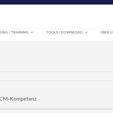
UNG / TRAINING
TOOLS / DOWNLOAD
ÜBER 
 BCM-Kompetenz