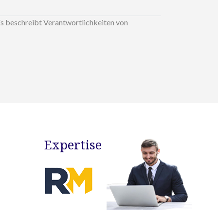
Es beschreibt Verantwortlichkeiten von
Expertise