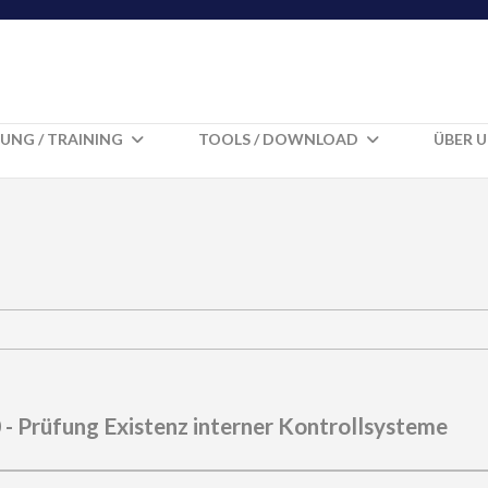
UNG / TRAINING
TOOLS / DOWNLOAD
ÜBER 
- Prüfung Existenz interner Kontrollsysteme