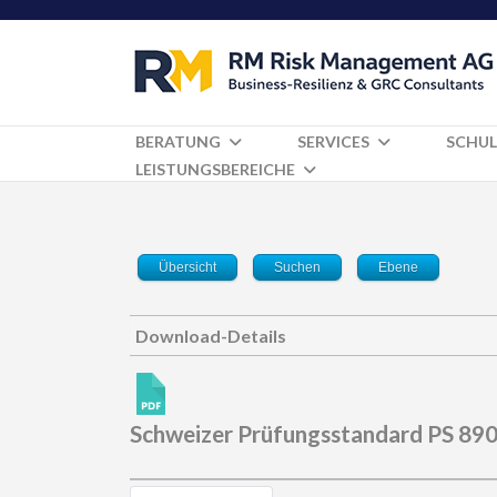
BERATUNG
SERVICES
SCHUL
LEISTUNGSBEREICHE
Übersicht
Suchen
Ebene
Download-Details
Schweizer Prüfungsstandard PS 890 