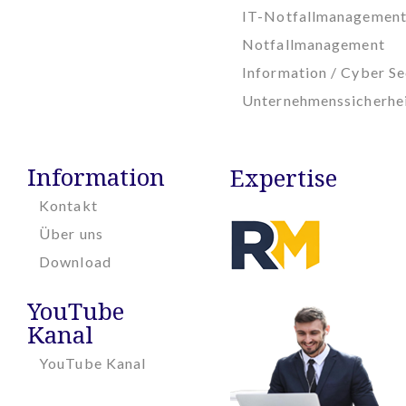
IT-Notfallmanagemen
Notfallmanagement
Information / Cyber Se
Unternehmenssicherhe
Information
Expertise
Kontakt
Über uns
Download
YouTube
Kanal
YouTube Kanal