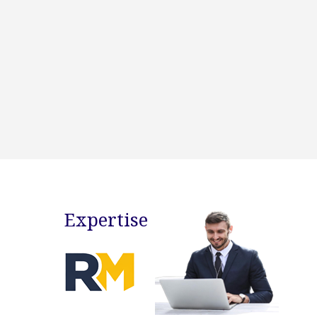
Expertise