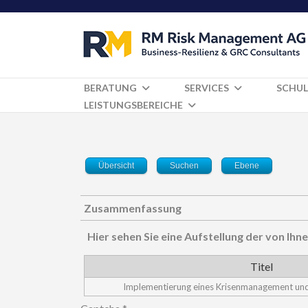
BERATUNG
SERVICES
SCHUL
LEISTUNGSBEREICHE
Übersicht
Suchen
Ebene
Zusammenfassung
Hier sehen Sie eine Aufstellung der von I
Titel
Implementierung eines Krisenmanagement un