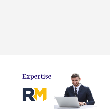
Expertise