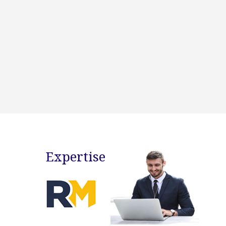
Expertise